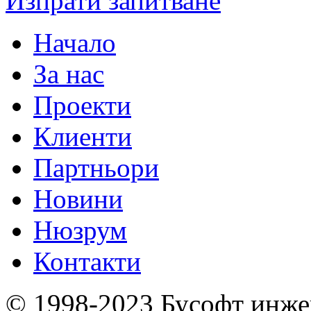
Изпрати запитване
Начало
За нас
Проекти
Клиенти
Партньори
Новини
Нюзрум
Контакти
© 1998-2023 Бусофт инже