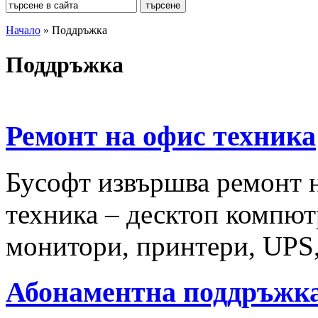
Начало
»
Поддръжка
Поддръжка
Ремонт на офис техника
Бусофт извършва ремонт 
техника – десктоп компю
монитори, принтери, UPS
Абонаментна поддръжк