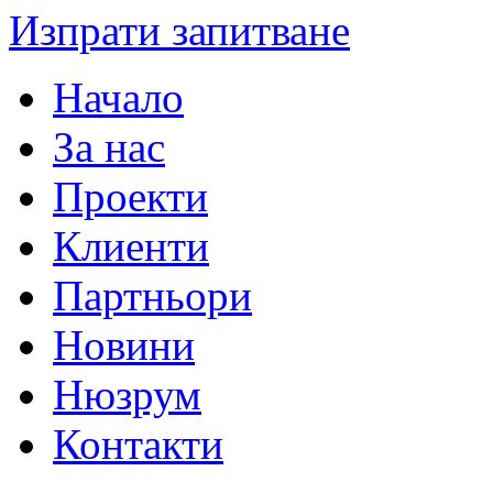
Изпрати запитване
Начало
За нас
Проекти
Клиенти
Партньори
Новини
Нюзрум
Контакти