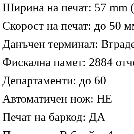
Ширина на печат: 57 mm 
Скорост на печат: до 50 
Данъчен терминал: Вград
Фискална памет: 2884 от
Департаменти: до 60
Автоматичен нож: НЕ
Печат на баркод: ДА