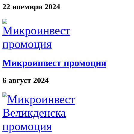
22 ноември 2024
Микроинвест промоция
6 август 2024