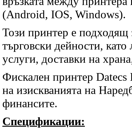
връзката между принтера 
(Android, IOS, Windows).
Този принтер е подходящ
търговски дейности, като
услуги, доставки на храна
Фискален принтер Datecs
на изискванията на Наред
финансите.
Спецификации: