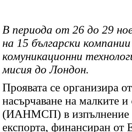
В периода от 26 до 29 но
на 15 български компани
комуникационни технолог
мисия до Лондон.
Проявата се организира о
насърчаване на малките и
(ИАНМСП) в изпълнение н
експорта, финансиран от 